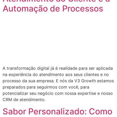
Automação de Processos
A transformação digital já é realidade para ser aplicada
na experiência do atendimento aos seus clientes e no
processo da sua empresa. E nós da V3 Growth estamos
preparados para seguirmos com você, para
potencializar seu negócio com nossa expertise e nosso
CRM de atendimento.
Sabor Personalizado: Como