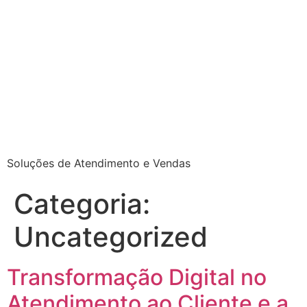
Soluções de Atendimento e Vendas
Categoria:
Uncategorized
Transformação Digital no
Atendimento ao Cliente e a