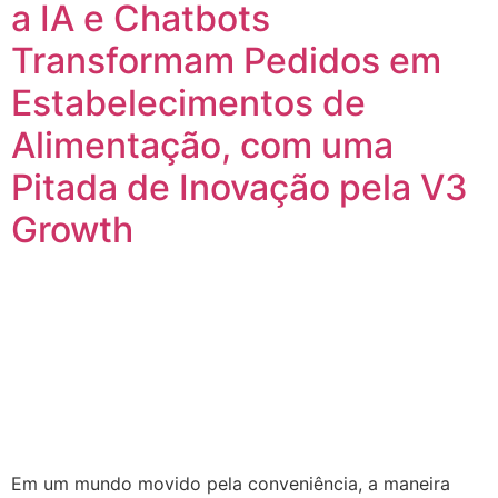
a IA e Chatbots
Transformam Pedidos em
Estabelecimentos de
Alimentação, com uma
Pitada de Inovação pela V3
Growth
Em um mundo movido pela conveniência, a maneira